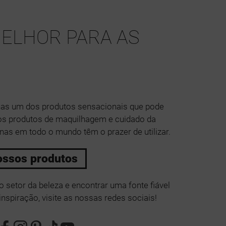
ELHOR PARA AS
as um dos produtos sensacionais que pode
 os produtos de maquilhagem e cuidado da
nas em todo o mundo têm o prazer de utilizar.
ossos produtos
 setor da beleza e encontrar uma fonte fiável
nspiração, visite as nossas redes sociais!