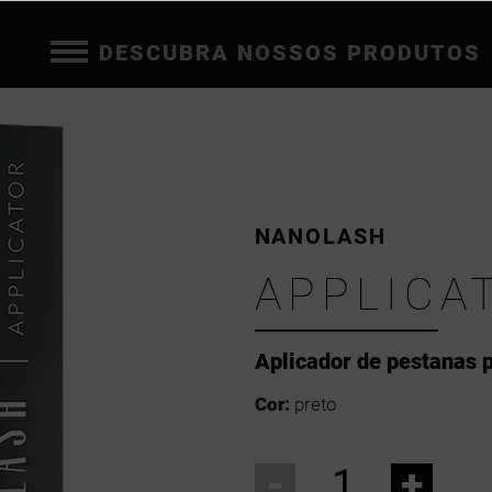
DESCUBRA NOSSOS PRODUTOS
NANOLASH
APPLICA
Aplicador de pestanas 
Cor:
preto
-
+