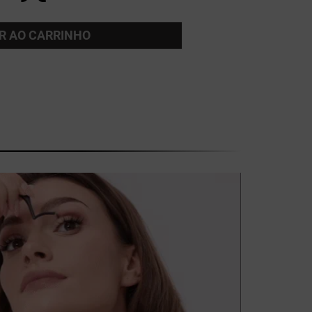
R AO CARRINHO