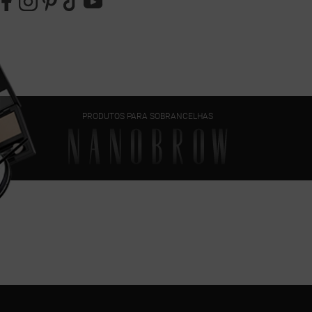
PRODUTOS PARA SOBRANCELHAS