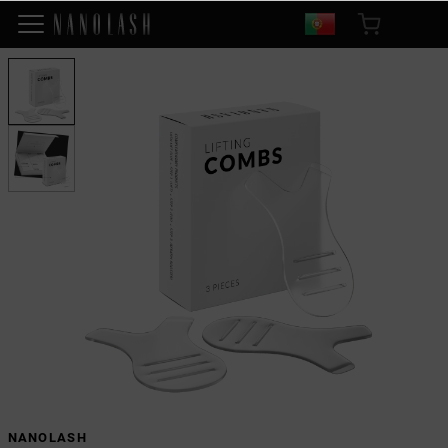
NANOLASH