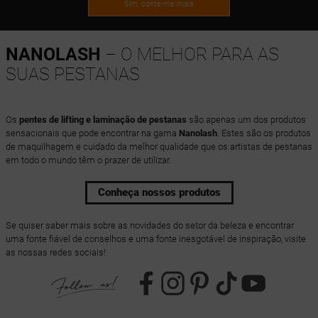
Sim, conte-me mais
NANOLASH
– O MELHOR PARA AS
SUAS PESTANAS
Os
pentes de lifting e laminação de pestanas
são apenas um dos produtos
sensacionais que pode encontrar na gama
Nanolash
. Estes são os produtos
de maquilhagem e cuidado da melhor qualidade que os artistas de pestanas
em todo o mundo têm o prazer de utilizar.
Conheça nossos produtos
Se quiser saber mais sobre as novidades do setor da beleza e encontrar
uma fonte fiável de conselhos e uma fonte inesgotável de inspiração, visite
as nossas redes sociais!