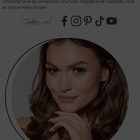
uma fonte fiável de conselhos e uma fonte inesgotável de inspiração, visite
as nossas redes sociais!