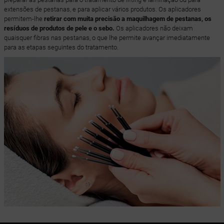
extensões de pestanas, e para aplicar vários produtos. Os aplicadores
permitem-lhe
retirar com muita precisão a maquilhagem de pestanas, os
resíduos de produtos de pele e o sebo.
Os aplicadores não deixam
quaisquer fibras nas pestanas, o que lhe permite avançar imediatamente
para as etapas seguintes do tratamento.