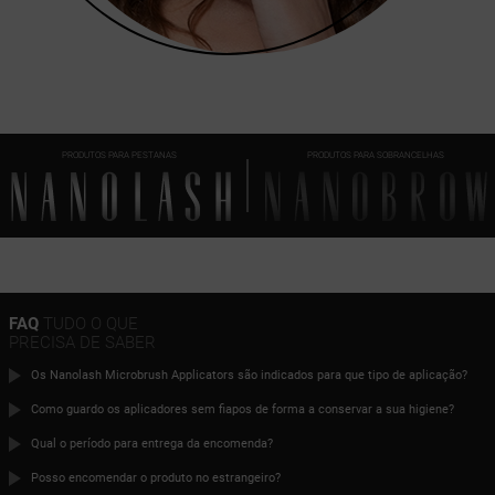
PRODUTOS PARA PESTANAS
PRODUTOS PARA SOBRANCELHAS
FAQ
TUDO O QUE
PRECISA DE SABER
Os Nanolash Microbrush Applicators são indicados para que tipo de aplicação?
Como guardo os aplicadores sem fiapos de forma a conservar a sua higiene?
Qual o período para entrega da encomenda?
Posso encomendar o produto no estrangeiro?