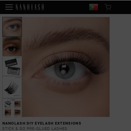
NANOLASH DIY EYELASH EXTENSIONS
STICK & GO PRE-GLUED LASHES