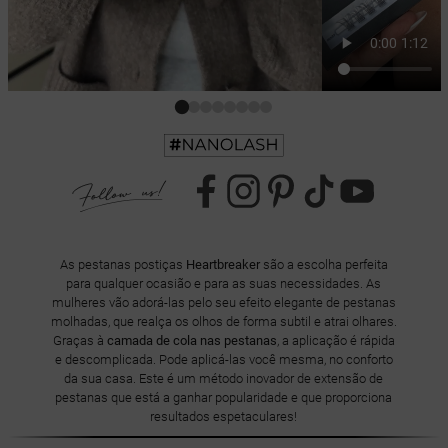
As pestanas postiças
Heartbreaker
são a escolha perfeita
para qualquer ocasião e para as suas necessidades. As
mulheres vão adorá-las pelo seu efeito elegante de pestanas
molhadas, que realça os olhos de forma subtil e atrai olhares.
Graças à
camada de cola nas pestanas
, a aplicação é rápida
e descomplicada. Pode aplicá-las você mesma, no conforto
da sua casa. Este é um método inovador de extensão de
pestanas que está a ganhar popularidade e que proporciona
resultados espetaculares!