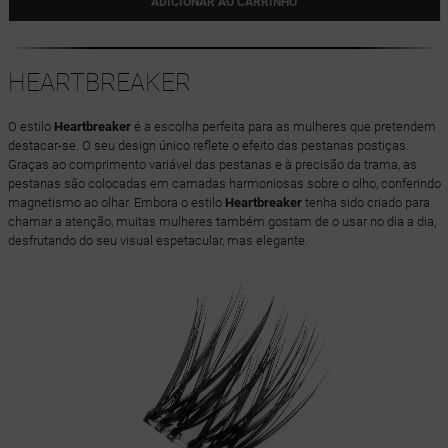
ADICIONAR AO CARRINHO
HEARTBREAKER
O estilo
Heartbreaker
é a escolha perfeita para as mulheres que pretendem
destacar-se. O seu design único reflete o efeito das pestanas postiças.
Graças ao comprimento variável das pestanas e à precisão da trama, as
pestanas são colocadas em camadas harmoniosas sobre o olho, conferindo
magnetismo ao olhar. Embora o estilo
Heartbreaker
tenha sido criado para
chamar a atenção, muitas mulheres também gostam de o usar no dia a dia,
desfrutando do seu visual espetacular, mas elegante.