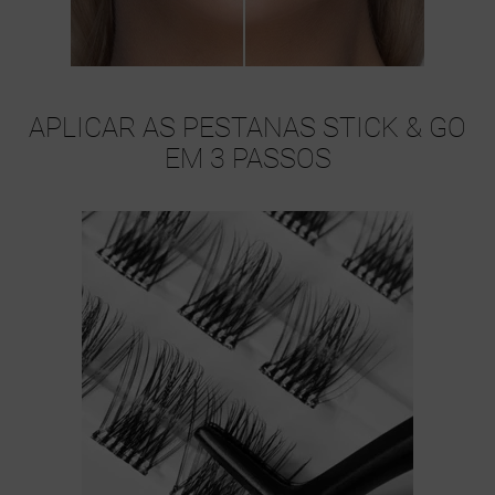
APLICAR AS PESTANAS STICK & GO
EM 3 PASSOS